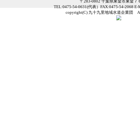
〒283-0802 千葉県東金市東金
TEL:0475-54-0631(代表）FAX:0475-54-2068 E
copyright(C) 九十九里地域水道企業団 All Ri