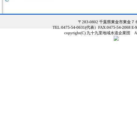
〒283-0802 千葉県東金市東金
TEL:0475-54-0631(代表）FAX:0475-54-2068 E
copyright(C) 九十九里地域水道企業団 All Ri