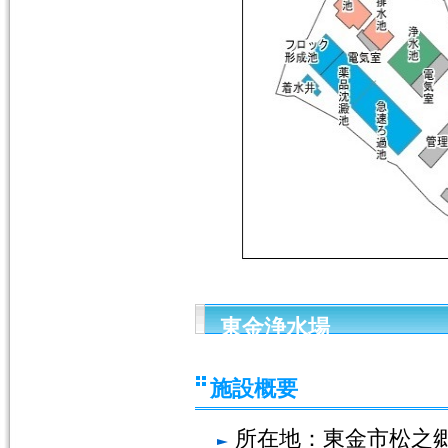
東金浄水場
施設概要
所在地：東金市松之