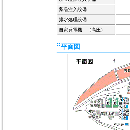
薬品注入設備
排水処理設備
自家発電機 （高圧）
平面図