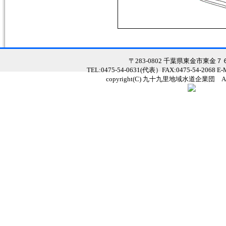
〒283-0802 千葉県東金市東金
TEL:0475-54-0631(代表）FAX:0475-54-2068 E
copyright(C) 九十九里地域水道企業団 All Ri