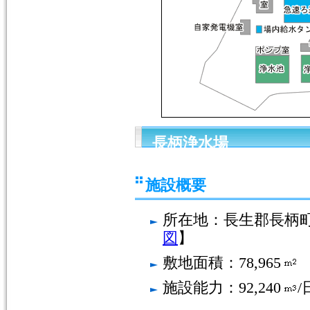
長柄浄水場
施設概要
所在地：長生郡長柄町
図
】
敷地面積：78,965
施設能力：92,240
/