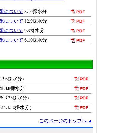
果について
3.10採水分
果について
12.9採水分
果について
9.9採水分
果について
6.10採水分
7.3.6採水分）
28.3.8採水分）
26.3.25採水分）
H24.3.30採水分）
このページのトップへ ▲